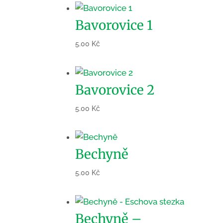
Bavorovice 1
5.00
Kč
Bavorovice 2
5.00
Kč
Bechyně
5.00
Kč
Bechyně –