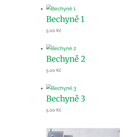
Bechyně 1
5.00
Kč
Bechyně 2
5.00
Kč
Bechyně 3
5.00
Kč