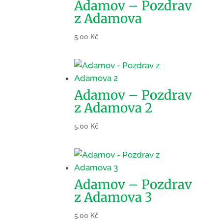
Adamov – Pozdrav
z Adamova
5.00
Kč
Adamov – Pozdrav
z Adamova 2
5.00
Kč
Adamov – Pozdrav
z Adamova 3
5.00
Kč